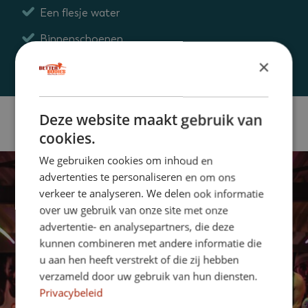
Een flesje water
Binnenschoenen
×
Deze website maakt gebruik van
cookies.
We gebruiken cookies om inhoud en
advertenties te personaliseren en om ons
verkeer te analyseren. We delen ook informatie
over uw gebruik van onze site met onze
advertentie- en analysepartners, die deze
kunnen combineren met andere informatie die
u aan hen heeft verstrekt of die zij hebben
verzameld door uw gebruik van hun diensten.
Privacybeleid