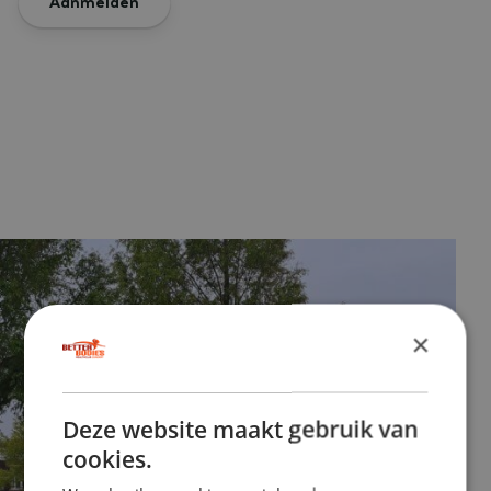
Aanmelden
×
Deze website maakt gebruik van
cookies.