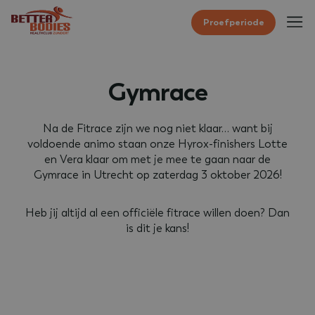
Proefperiode
Gymrace
Na de Fitrace zijn we nog niet klaar… want bij
voldoende animo staan onze Hyrox-finishers Lotte
en Vera klaar om met je mee te gaan naar de
Gymrace in Utrecht op zaterdag 3 oktober 2026!
Heb jij altijd al een officiële fitrace willen doen? Dan
is dit je kans!