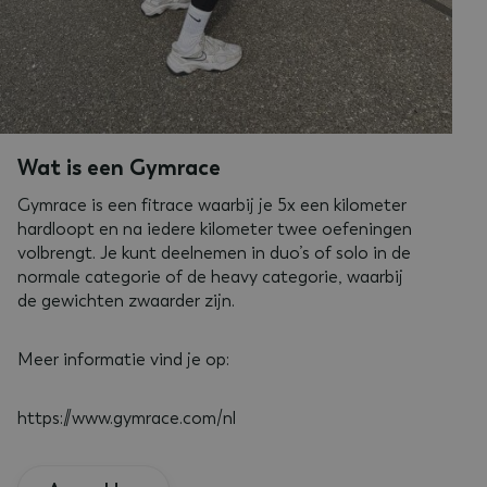
Wat is een Gymrace
Gymrace is een fitrace waarbij je 5x een kilometer
hardloopt en na iedere kilometer twee oefeningen
volbrengt. Je kunt deelnemen in duo’s of solo in de
normale categorie of de heavy categorie, waarbij
de gewichten zwaarder zijn.
Meer informatie vind je op:
https://www.gymrace.com/nl