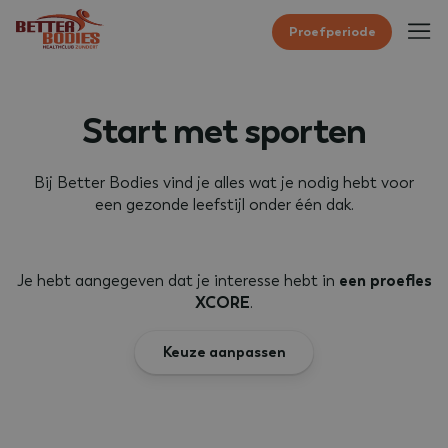
Proefperiode
Start met sporten
Bij Better Bodies vind je alles wat je nodig hebt voor
een gezonde leefstijl onder één dak.
Je hebt aangegeven dat je interesse hebt in
een proefles
XCORE
.
Keuze aanpassen