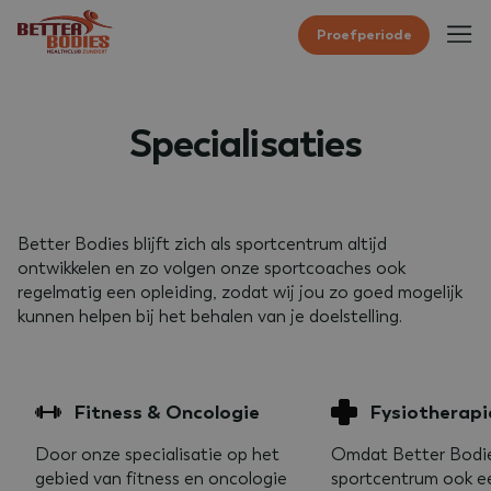
Proefperiode
Specialisaties
Better Bodies blijft zich als sportcentrum altijd
ontwikkelen en zo volgen onze sportcoaches ook
regelmatig een opleiding, zodat wij jou zo goed mogelijk
kunnen helpen bij het behalen van je doelstelling.
Fitness & Oncologie
Fysiotherapi
Door onze specialisatie op het
Omdat Better Bodie
gebied van fitness en oncologie
sportcentrum ook e