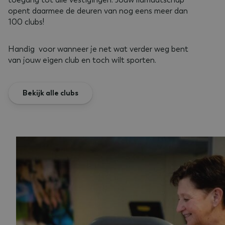
opent daarmee de deuren van nog eens meer dan
100 clubs!
Handig voor wanneer je net wat verder weg bent
van jouw eigen club en toch wilt sporten.
Bekijk alle clubs