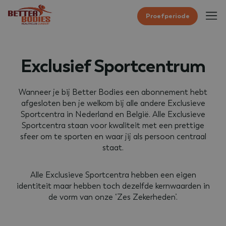
Proefperiode
Exclusief Sportcentrum
Wanneer je bij Better Bodies een abonnement hebt
afgesloten ben je welkom bij alle andere Exclusieve
Sportcentra in Nederland en België. Alle Exclusieve
Sportcentra staan voor kwaliteit met een prettige
sfeer om te sporten en waar jij als persoon centraal
staat.
Alle Exclusieve Sportcentra hebben een eigen
identiteit maar hebben toch dezelfde kernwaarden in
de vorm van onze ‘Zes Zekerheden’.