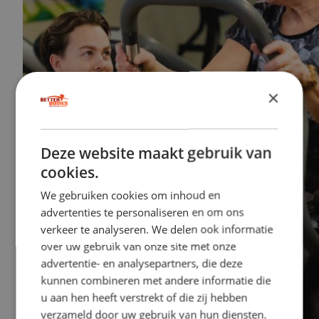
×
Deze website maakt gebruik van
cookies.
We gebruiken cookies om inhoud en
advertenties te personaliseren en om ons
verkeer te analyseren. We delen ook informatie
over uw gebruik van onze site met onze
advertentie- en analysepartners, die deze
kunnen combineren met andere informatie die
u aan hen heeft verstrekt of die zij hebben
verzameld door uw gebruik van hun diensten.