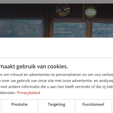
maakt gebruik van cookies.
s om inhoud en advertenties te personaliseren en om ons verkee
 over uw gebruik van onze site met onze advertentie- en analyse
et andere informatie die u aan hen heeft verstrekt of die zij h
 diensten.
Privacybeleid
Prestatie
Targeting
Functioneel