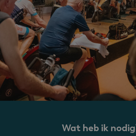
Wat heb ik nodig