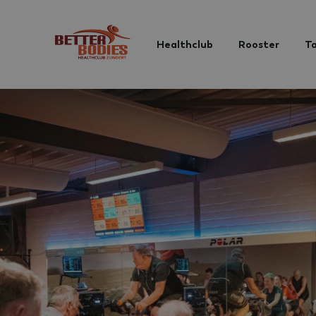
Healthclub
Rooster
Ta