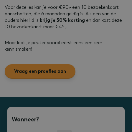
Voor deze les kan je voor €90,- een 10 bezoekenkaart
aanschaffen, die 6 maanden geldig is. Als een van de
ouders hier lid is
krijg je 50% korting
en dan kost deze
10 bezoekenkaart maar €45,-.
Maar laat je peuter vooral eerst eens een keer
kennismaken!
Vraag een proefles aan
Wanneer?