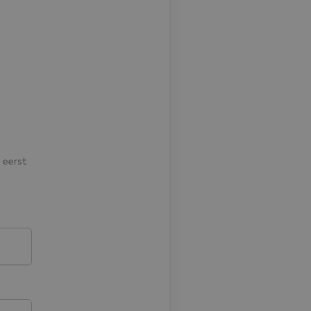
 eerst