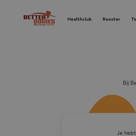
Healthclub
Rooster
Ta
Bij B
Je hebt