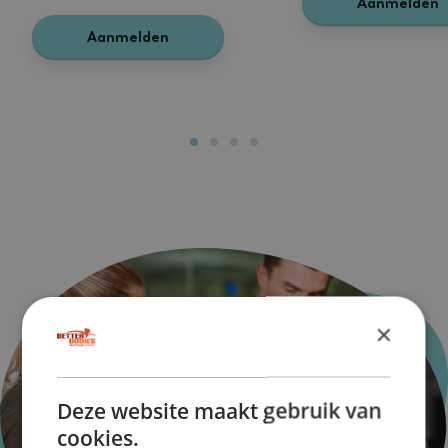
Aanmelden
Aanmelden
×
Deze website maakt gebruik van
cookies.