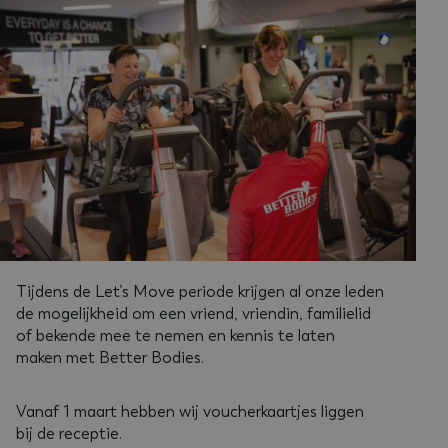
Tijdens de Let’s Move periode krijgen al onze leden
de mogelijkheid om een vriend, vriendin, familielid
of bekende mee te nemen en kennis te laten
maken met Better Bodies.
Vanaf 1 maart hebben wij voucherkaartjes liggen
bij de receptie.