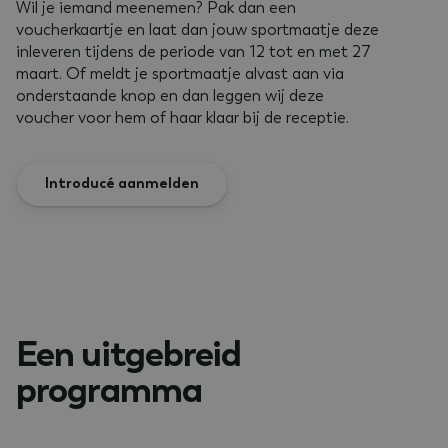
Wil je iemand meenemen? Pak dan een
voucherkaartje en laat dan jouw sportmaatje deze
inleveren tijdens de periode van 12 tot en met 27
maart. Of meldt je sportmaatje alvast aan via
onderstaande knop en dan leggen wij deze
voucher voor hem of haar klaar bij de receptie.
Introducé aanmelden
Een uitgebreid
programma