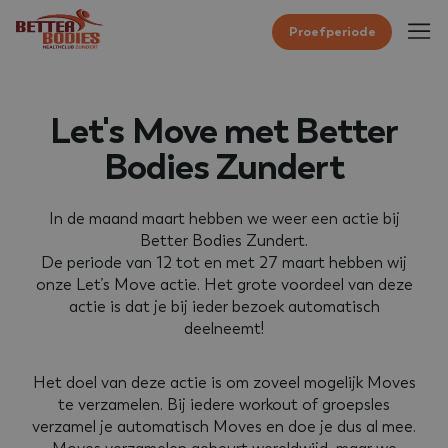
Proefperiode
Let's Move met Better
Bodies Zundert
In de maand maart hebben we weer een actie bij
Better Bodies Zundert.
De periode van 12 tot en met 27 maart hebben wij
onze Let’s Move actie. Het grote voordeel van deze
actie is dat je bij ieder bezoek automatisch
deelneemt!
Het doel van deze actie is om zoveel mogelijk Moves
te verzamelen. Bij iedere workout of groepsles
verzamel je automatisch Moves en doe je dus al mee.