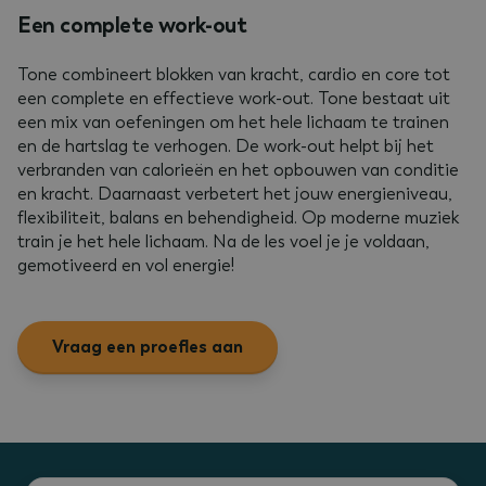
Een complete work-out
Tone combineert blokken van kracht, cardio en core tot
een complete en effectieve work-out. Tone bestaat uit
een mix van oefeningen om het hele lichaam te trainen
en de hartslag te verhogen. De work-out helpt bij het
verbranden van calorieën en het opbouwen van conditie
en kracht. Daarnaast verbetert het jouw energieniveau,
flexibiliteit, balans en behendigheid. Op moderne muziek
train je het hele lichaam. Na de les voel je je voldaan,
gemotiveerd en vol energie!
Vraag een proefles aan