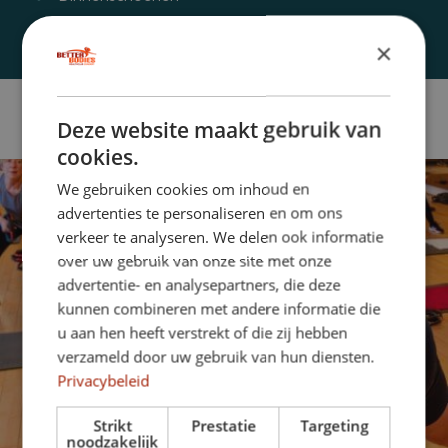
×
Deze website maakt gebruik van
cookies.
We gebruiken cookies om inhoud en
advertenties te personaliseren en om ons
verkeer te analyseren. We delen ook informatie
over uw gebruik van onze site met onze
advertentie- en analysepartners, die deze
kunnen combineren met andere informatie die
u aan hen heeft verstrekt of die zij hebben
verzameld door uw gebruik van hun diensten.
Privacybeleid
Strikt
Prestatie
Targeting
noodzakelijk