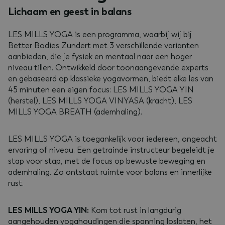
Lichaam en geest in balans
LES MILLS YOGA is een programma, waarbij wij bij
Better Bodies Zundert met 3 verschillende varianten
aanbieden, die je fysiek en mentaal naar een hoger
niveau tillen. Ontwikkeld door toonaangevende experts
en gebaseerd op klassieke yogavormen, biedt elke les van
45 minuten een eigen focus: LES MILLS YOGA YIN
(herstel), LES MILLS YOGA VINYASA (kracht), LES
MILLS YOGA BREATH (ademhaling).
LES MILLS YOGA is toegankelijk voor iedereen, ongeacht
ervaring of niveau. Een getrainde instructeur begeleidt je
stap voor stap, met de focus op bewuste beweging en
ademhaling. Zo ontstaat ruimte voor balans en innerlijke
rust.
LES MILLS YOGA YIN:
Kom tot rust in langdurig
aangehouden yogahoudingen die spanning loslaten, het