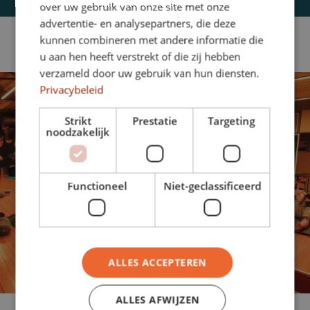
over uw gebruik van onze site met onze
advertentie- en analysepartners, die deze
kunnen combineren met andere informatie die
u aan hen heeft verstrekt of die zij hebben
verzameld door uw gebruik van hun diensten.
Privacybeleid
Strikt
Prestatie
Targeting
noodzakelijk
Functioneel
Niet-geclassificeerd
ALLES ACCEPTEREN
ALLES AFWIJZEN