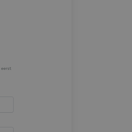
 eerst