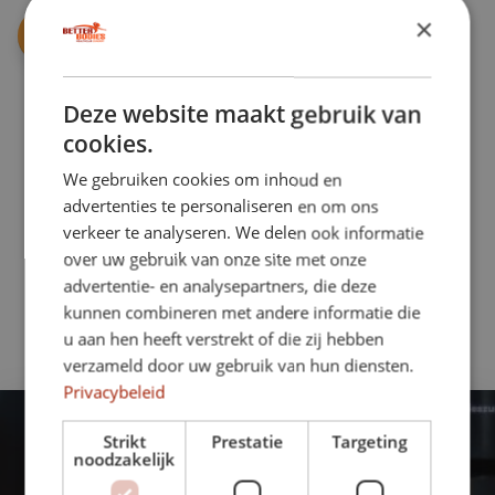
×
Deze website maakt gebruik van
cookies.
We gebruiken cookies om inhoud en
advertenties te personaliseren en om ons
verkeer te analyseren. We delen ook informatie
over uw gebruik van onze site met onze
advertentie- en analysepartners, die deze
kunnen combineren met andere informatie die
u aan hen heeft verstrekt of die zij hebben
verzameld door uw gebruik van hun diensten.
Privacybeleid
Strikt
Prestatie
Targeting
noodzakelijk