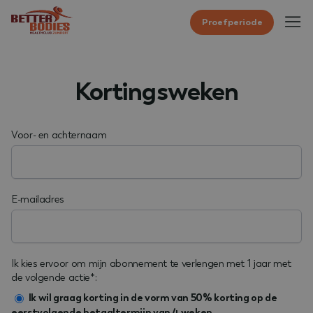
Proefperiode
Kortingsweken
Voor- en achternaam
E-mailadres
Ik kies ervoor om mijn abonnement te verlengen met 1 jaar met
de volgende actie*:
Ik wil graag korting in de vorm van 50% korting op de
eerstvolgende betaaltermijn van 4 weken