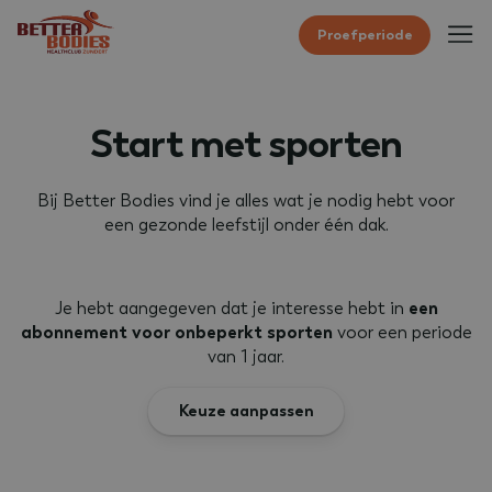
Proefperiode
Start met sporten
Bij Better Bodies vind je alles wat je nodig hebt voor
een gezonde leefstijl onder één dak.
Je hebt aangegeven dat je interesse hebt in
een
abonnement voor onbeperkt sporten
voor een periode
van 1 jaar
.
Keuze aanpassen