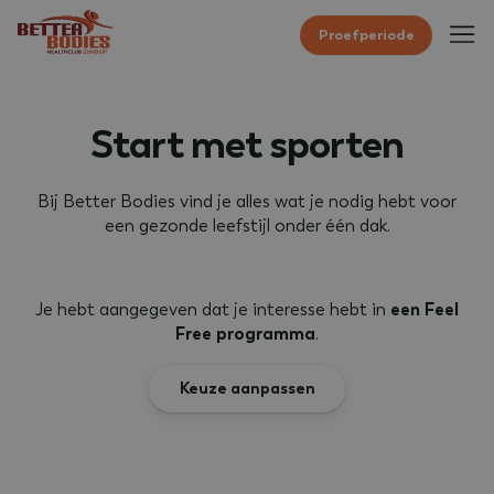
Proefperiode
Start met sporten
Bij Better Bodies vind je alles wat je nodig hebt voor
een gezonde leefstijl onder één dak.
Je hebt aangegeven dat je interesse hebt in
een Feel
Free programma
.
Keuze aanpassen