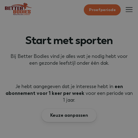
Proefperiode
Start met sporten
Bij Better Bodies vind je alles wat je nodig hebt voor
een gezonde leefstijl onder één dak.
Je hebt aangegeven dat je interesse hebt in
een
abonnement voor 1 keer per week
voor een periode van
1 jaar
.
Keuze aanpassen