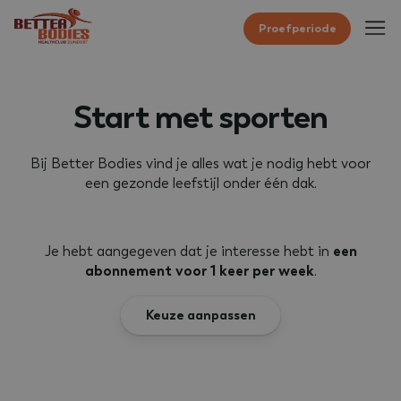
Proefperiode
Start met sporten
Bij Better Bodies vind je alles wat je nodig hebt voor
een gezonde leefstijl onder één dak.
Je hebt aangegeven dat je interesse hebt in
een
abonnement voor 1 keer per week
.
Keuze aanpassen